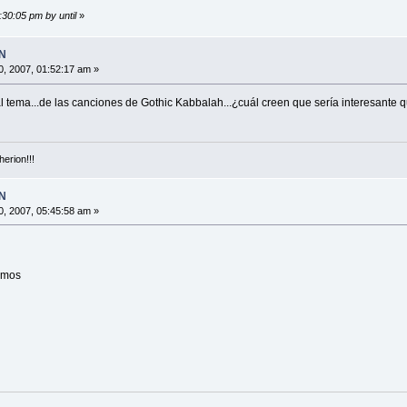
:30:05 pm by until
»
ON
, 2007, 01:52:17 am »
al tema...de las canciones de Gothic Kabbalah...¿cuál creen que sería interesante 
erion!!!
ON
, 2007, 05:45:58 am »
imos