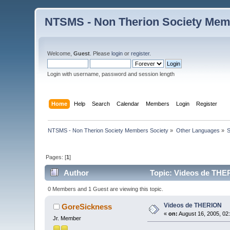
NTSMS - Non Therion Society Mem
Welcome,
Guest
. Please
login
or
register
.
Login with username, password and session length
Home
Help
Search
Calendar
Members
Login
Register
NTSMS - Non Therion Society Members Society
»
Other Languages
»
S
Pages: [
1
]
Author
Topic: Videos de THE
0 Members and 1 Guest are viewing this topic.
Videos de THERION
GoreSickness
«
on:
August 16, 2005, 02
Jr. Member