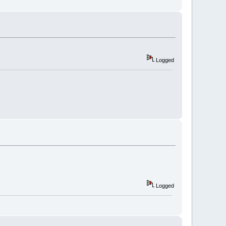
Logged
Logged