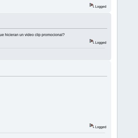
Logged
que hicieran un video clip promocional?
Logged
Logged