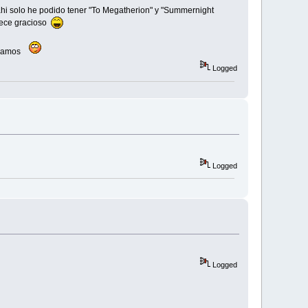
ahi solo he podido tener "To Megatherion" y "Summernight
arece gracioso
digamos
Logged
Logged
Logged