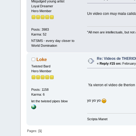
Misjudged young artist
Loyal Dreamer
Hero Member
Un video con muy mala calida
Posts: 3983
"All men are intellectuals, but not
Karma: 52
NTSMS - every day closer to
World Domination
Re: Videos de THERI
Loke
«
Reply #15 on:
February 
Twisted Bard
Hero Member
Ya vieron el video de therion
Posts: 1158
Karma: 6
yo yo yo
let the twisted pipes blow
Scripta Manet
Pages: [
1
]