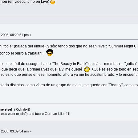
rion (en videoclip no en Live)
 2005, 08:20:51 pm »
"cole" (bajada del emule), y sólo tengo dos que no sean "live": "Summer Night City
ngo el burro a trabajar!!!!
.. es difícil de escoger. La de "The Beauty in Black" es más... mmmhhh.... "gótica"
 que decir que la primera vez que la vi me quedé
¿Qué es eso de todo en sepi
o es lo que pensé en ese momento; ahora ya me he acostumbrado, y lo encuentro 
iado distintos: como vídeo de un grupo de metal, me quedo con "Beauty"; como e
ne else!
(Rick dixit)
else want to join?) and future German killer #1!
 2005, 03:39:34 am »