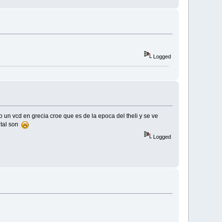
Logged
 un vcd en grecia croe que es de la epoca del theli y se ve
 tal son
Logged