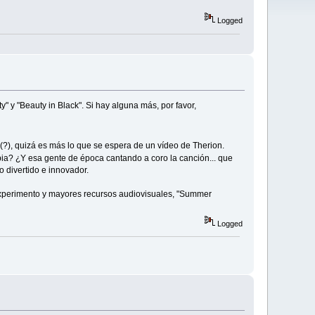
Logged
" y "Beauty in Black". Si hay alguna más, por favor,
 (?), quizá es más lo que se espera de un vídeo de Therion.
a? ¿Y esa gente de época cantando a coro la canción... que
divertido e innovador.
xperimento y mayores recursos audiovisuales, "Summer
Logged