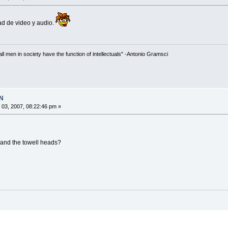
d de video y audio.
 all men in society have the function of intellectuals" -Antonio Gramsci
ON
03, 2007, 08:22:46 pm »
 and the towell heads?